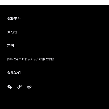
关联平台
加入我们
声明
隐私政策
用户协议
知识产权
廉政举报
关注我们